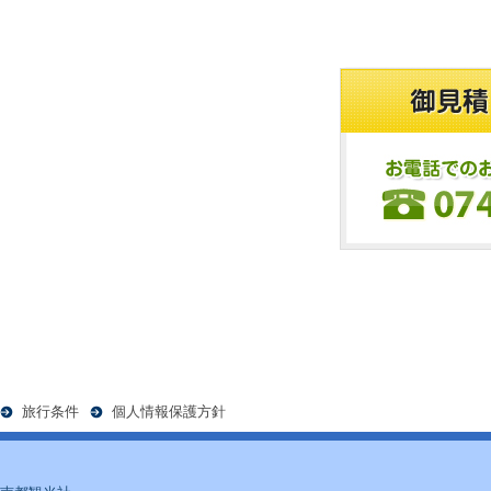
旅行条件
個人情報保護方針