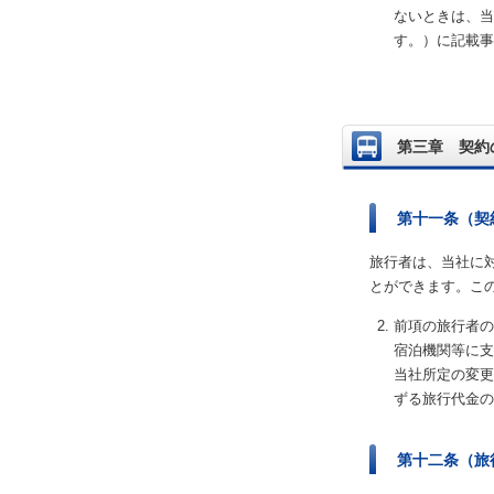
ないときは、当
す。）に記載事
第三章 契約
第十一条（契
旅行者は、当社に
とができます。こ
前項の旅行者の
宿泊機関等に支
当社所定の変更
ずる旅行代金の
第十二条（旅