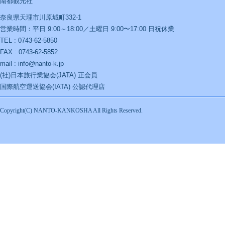
南都観光社
奈良県天理市川原城町332-1
営業時間：平日 9:00～18:00／土曜日 9:00〜17:00 日祝休業
TEL : 0743-62-5850
FAX : 0743-62-5852
mail : info@nanto-k.jp
(社)日本旅行業協会(JATA) 正会員
国際航空運送協会(IATA) 公認代理店
Copyright(C) NANTO-KANKOSHA All Rights Reserved.