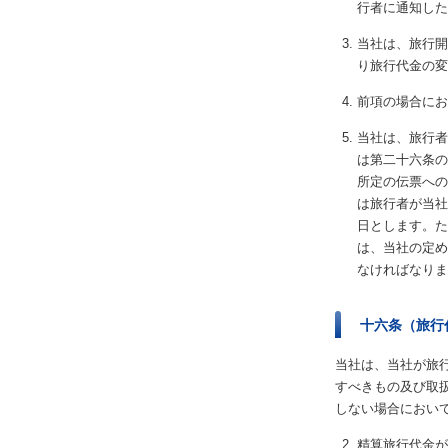
行者に通知した
当社は、旅行開
り旅行代金の変
前項の場合にお
当社は、旅行者
は第二十六条の
所定の伝票への
は旅行者が当社
日とします。た
は、当社の定め
なければなりま
十六条（旅行
当社は、当社が旅
すべきもの及び取
しない場合におい
精算旅行代金が