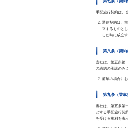
第七条（契約
手配旅行契約は、
通信契約は、前
立するものとし
した時に成立す
第八条（契約
当社は、第五条第
の締結の承諾のみ
前項の場合にお
第九条（乗車
当社は、第五条第
とする手配旅行契
を受ける権利を表