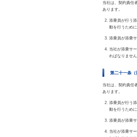
当社は、契約責任
あります。
添乗員が行う添
動を行うために
添乗員が添乗サ
当社が添乗サー
ればなりません
第二十一条（
当社は、契約責任
あります。
添乗員が行う添
動を行うために
添乗員が添乗サ
当社が添乗サー